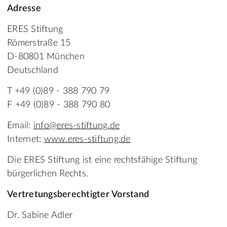
Adresse
ERES Stiftung
Römerstraße 15
D-80801 München
Deutschland
T +49 (0)89 - 388 790 79
F +49 (0)89 - 388 790 80
Email:
info@eres-stiftung.de
Internet:
www.eres-stiftung.de
Die ERES Stiftung ist eine rechtsfähige Stiftung
bürgerlichen Rechts.
Vertretungsberechtigter Vorstand
Dr. Sabine Adler