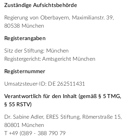
Zuständige Aufsichtsbehörde
Regierung von Oberbayern, Maximilianstr. 39,
80538 München
Registerangaben
Sitz der Stiftung: München
Registergericht: Amtsgericht München
Registernummer
Umsatzsteuer-ID: DE 262511431
Verantwortlich für den Inhalt (gemäß § 5 TMG,
§ 55 RSTV)
Dr. Sabine Adler, ERES Stiftung, Römerstraße 15,
80801 München
T +49 (0)89 - 388 790 79