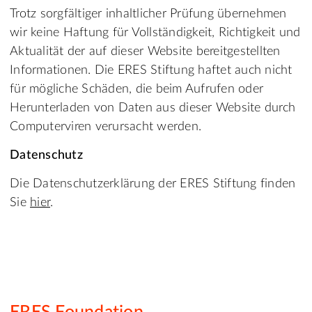
Trotz sorgfältiger inhaltlicher Prüfung übernehmen
wir keine Haftung für Vollständigkeit, Richtigkeit und
Aktualität der auf dieser Website bereitgestellten
Informationen. Die ERES Stiftung haftet auch nicht
für mögliche Schäden, die beim Aufrufen oder
Herunterladen von Daten aus dieser Website durch
Computerviren verursacht werden.
Datenschutz
Die Datenschutzerklärung der ERES Stiftung finden
Sie
hier
.