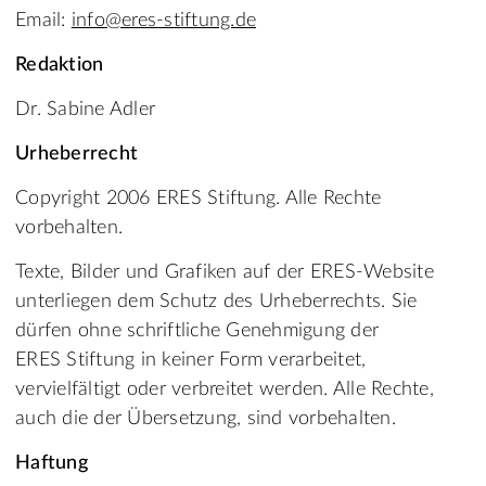
Email:
info@eres-stiftung.de
Redaktion
Dr. Sabine Adler
Urheberrecht
Copyright 2006 ERES Stiftung. Alle Rechte
vorbehalten.
Texte, Bilder und Grafiken auf der ERES-Website
unterliegen dem Schutz des Urheberrechts. Sie
dürfen ohne schriftliche Genehmigung der
ERES Stiftung in keiner Form verarbeitet,
vervielfältigt oder verbreitet werden. Alle Rechte,
auch die der Übersetzung, sind vorbehalten.
Haftung