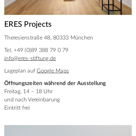
ERES Projects
Theresienstraße 48, 80333 München
Tel. +49 (0)89 388 79 0 79
info@eres-stiftung.de
Lageplan auf
Google Maps
Öffnungszeiten während der Ausstellung
Freitag, 14 – 18 Uhr
und nach Vereinbarung
Eintritt frei