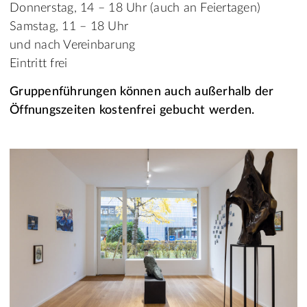
Donnerstag, 14 – 18 Uhr (auch an Feiertagen)
Samstag, 11 – 18 Uhr
und nach Vereinbarung
Eintritt frei
Gruppenführungen können auch außerhalb der
Öffnungszeiten kostenfrei gebucht werden.