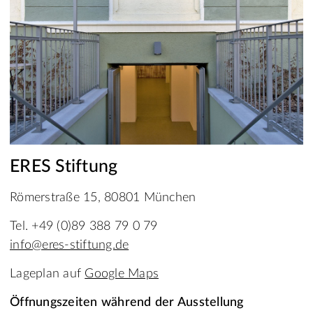
ERES Stiftung
Römerstraße 15, 80801 München
Tel. +49 (0)89 388 79 0 79
info@eres-stiftung.de
Lageplan auf
Google Maps
Öffnungszeiten während der Ausstellung