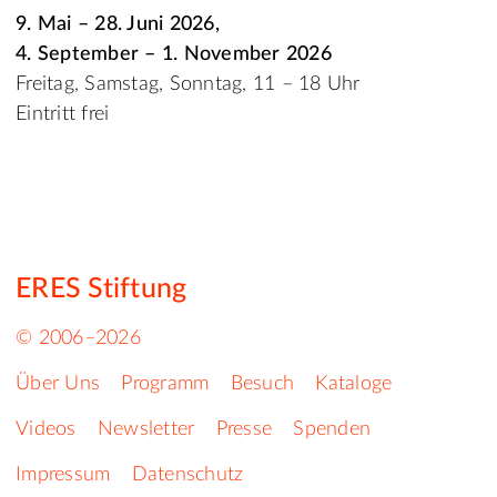
9. Mai – 28. Juni 2026,
4. September – 1. November 2026
Freitag, Samstag, Sonntag, 11 – 18 Uhr
Eintritt frei
ERES Stiftung
© 2006–2026
Über Uns
Programm
Besuch
Kataloge
Videos
Newsletter
Presse
Spenden
Impressum
Datenschutz