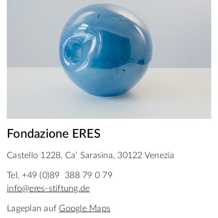
Fondazione ERES
Castello 1228, Ca’ Sarasina, 30122 Venezia
Tel. +49 (0)89 388 79 0 79
info@eres-stiftung.de
Lageplan auf
Google Maps