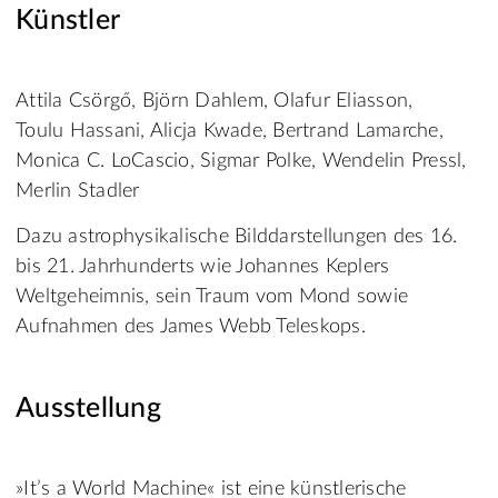
Künstler
Attila Csörgő, Björn Dahlem, Olafur Eliasson,
Toulu Hassani, Alicja Kwade, Bertrand Lamarche,
Monica C. LoCascio, Sigmar Polke, Wendelin Pressl,
Merlin Stadler
Dazu astrophysikalische Bilddarstellungen des 16.
bis 21. Jahrhunderts wie Johannes Keplers
Weltgeheimnis, sein Traum vom Mond sowie
Aufnahmen des James Webb Teleskops.
Ausstellung
»It’s a World Machine« ist eine künstlerische