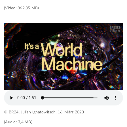
(Video: 862,35 MB)
© BR24, Julian Ignatowitsch, 16. März 2023
(Audio: 3,4 MB)