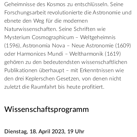
Geheimnisse des Kosmos zu entschlüsseln. Seine
Forschungsarbeit revolutionierte die Astronomie und
ebnete den Weg für die modernen
Naturwissenschaften. Seine Schriften wie
Mysterium Cosmographicum – Weltgeheimnis
(1596), Astronomia Nova – Neue Astronomie (1609)
oder Harmonices Mundi – Weltharmonik (1619)
gehören zu den bedeutendsten wissenschaftlichen
Publikationen überhaupt – mit Erkenntnissen wie
den drei Keplerschen Gesetzen, von denen nicht
zuletzt die Raumfahrt bis heute profitiert.
Wissenschaftsprogramm
Dienstag, 18. April 2023, 19 Uhr