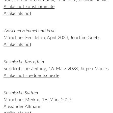
Kunstforum International, Band 289, Jolanda Drexler
Artikel auf kunstforum.de
Artikel als pdf
Zwischen Himmel und Erde
Münchner Feuilleton, April 2023, Joachim Goetz
Artikel als pdf
Kosmische Kartoffeln
Süddeutsche Zeitung, 16. März 2023, Jürgen Moises
Artikel auf sueddeutsche.de
Kosmische Satiren
Münchner Merkur, 16. März 2023,
Alexander Altmann