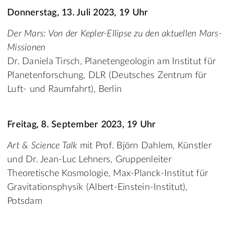
Donnerstag, 13. Juli 2023, 19 Uhr
Der Mars: Von der Kepler-Ellipse zu den aktuellen Mars-
Missionen
Dr. Daniela Tirsch, Planetengeologin am Institut für
Planetenforschung, DLR (Deutsches Zentrum für
Luft- und Raumfahrt), Berlin
Freitag, 8. September 2023, 19 Uhr
Art & Science Talk
mit Prof. Björn Dahlem, Künstler
und Dr. Jean-Luc Lehners, Gruppenleiter
Theoretische Kosmologie, Max-Planck-Institut für
Gravitationsphysik (Albert-Einstein-Institut),
Potsdam