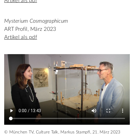
Artikel als pdf
Mysterium Cosmographicum
ART Profil, März 2023
Artikel als pdf
© München TV, Culture Talk, Markus Stampfl, 21. März 2023