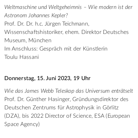
Weltmaschine und Weltgeheimnis – Wie modern ist der
Astronom Johannes Kepler?
Prof. Dr. Dr. h.c. Jürgen Teichmann,
Wissenschaftshistoriker, ehem. Direktor Deutsches
Museum, München
Im Anschluss: Gespräch mit der Künstlerin
Toulu Hassani
Donnerstag, 15. Juni 2023, 19 Uhr
Wie das James Webb Teleskop das Universum enträtselt
Prof. Dr. Günther Hasinger, Gründungsdirektor des
Deutschen Zentrums für Astrophysik in Görlitz
(DZA), bis 2022 Director of Science, ESA (European
Space Agency)