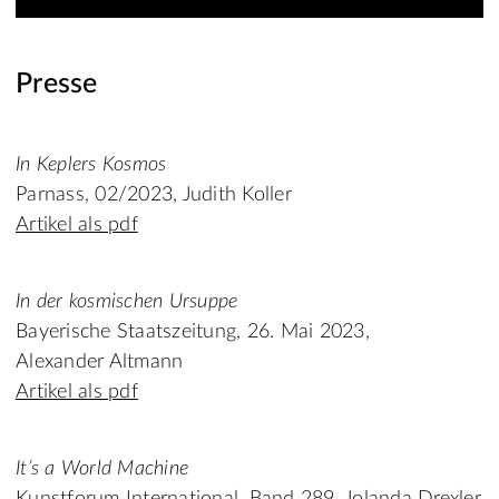
Presse
In Keplers Kosmos
Parnass, 02/2023, Judith Koller
Artikel als pdf
In der kosmischen Ursuppe
Bayerische Staatszeitung, 26. Mai 2023,
Alexander Altmann
Artikel als pdf
It’s a World Machine