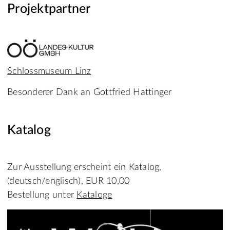
Projektpartner
Schlossmuseum Linz
Besonderer Dank an Gottfried Hattinger
Katalog
Zur Ausstellung erscheint ein Katalog,
(deutsch/englisch), EUR 10,00
Bestellung unter
Kataloge