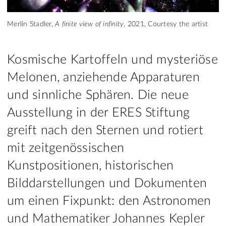
Merlin Stadler,
A finite view of infinity
, 2021, Courtesy the artist
Kosmische Kartoffeln und mysteriöse
Melonen, anziehende Apparaturen
und sinnliche Sphären. Die neue
Ausstellung in der ERES Stiftung
greift nach den Sternen und rotiert
mit zeitgenössischen
Kunstpositionen, historischen
Bilddarstellungen und Dokumenten
um einen Fixpunkt: den Astronomen
und Mathematiker Johannes Kepler