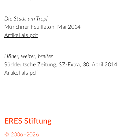
Die Stadt am Tropf
Münchner Feuilleton, Mai 2014
Artikel als pdf
Höher, weiter, breiter
Süddeutsche Zeitung, SZ-Extra, 30. April 2014
Artikel als pdf
ERES Stiftung
© 2006–2026