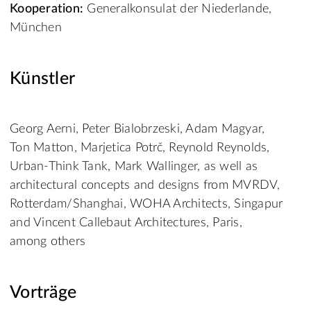
Kooperation:
Generalkonsulat der Niederlande,
München
Künstler
Georg Aerni, Peter Bialobrzeski, Adam Magyar,
Ton Matton, Marjetica Potrč, Reynold Reynolds,
Urban-Think Tank, Mark Wallinger, as well as
architectural concepts and designs from MVRDV,
Rotterdam/Shanghai, WOHA Architects, Singapur
and Vincent Callebaut Architectures, Paris,
among others
Vorträge