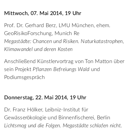
Mittwoch, 07. Mai 2014, 19 Uhr
Prof. Dr. Gerhard Berz, LMU München, ehem.
GeoRisikoForschung, Munich Re
Megastädte: Chancen und Risiken. Naturkatastrophen,
Klimawandel und deren Kosten
Anschließend Künstlervortrag von Ton Matton über
sein Projekt
Pflanzen Befreiungs Wald
und
Podiumsgespräch
Donnerstag, 22. Mai 2014, 19 Uhr
Dr. Franz Hölker, Leibniz-Institut für
Gewässerökologie und Binnenfischerei, Berlin
Lichtsmog und die Folgen. Megastädte schlafen nicht.