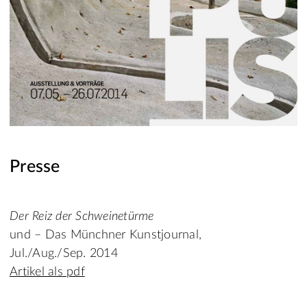
Presse
Der Reiz der Schweinetürme
und – Das Münchner Kunstjournal,
Jul./Aug./Sep. 2014
Artikel als pdf