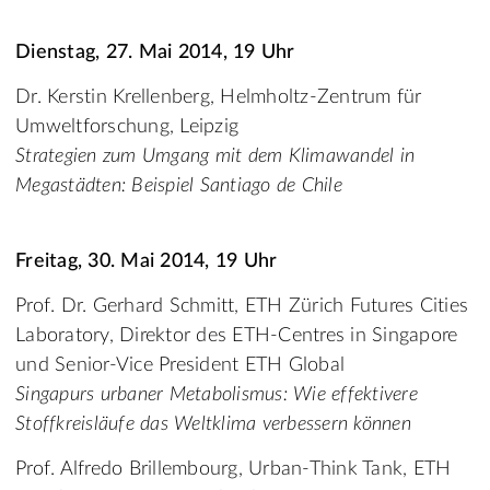
Dienstag, 27. Mai 2014, 19 Uhr
Dr. Kerstin Krellenberg, Helmholtz-Zentrum für
Umweltforschung, Leipzig
Strategien zum Umgang mit dem Klimawandel in
Megastädten: Beispiel Santiago de Chile
Freitag, 30. Mai 2014, 19 Uhr
Prof. Dr. Gerhard Schmitt, ETH Zürich Futures Cities
Laboratory, Direktor des ETH-Centres in Singapore
und Senior-Vice President ETH Global
Singapurs urbaner Metabolismus: Wie effektivere
Stoffkreisläufe das Weltklima verbessern können
Prof. Alfredo Brillembourg, Urban-Think Tank, ETH