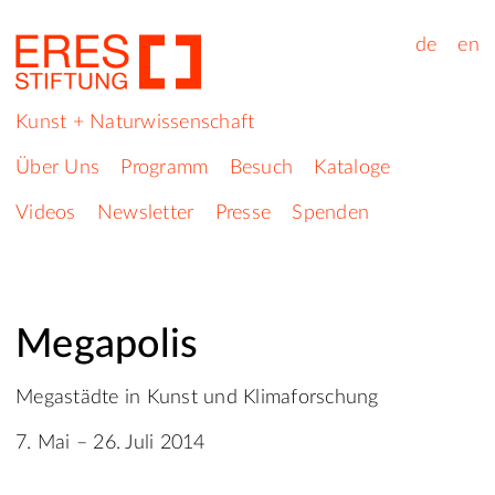
de
en
Kunst + Naturwissenschaft
Über Uns
Programm
Besuch
Kataloge
Videos
Newsletter
Presse
Spenden
Megapolis
Megastädte in Kunst und Klimaforschung
7. Mai – 26. Juli 2014