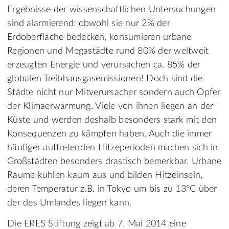
Ergebnisse der wissenschaftlichen Untersuchungen
sind alarmierend: obwohl sie nur 2% der
Erdoberfläche bedecken, konsumieren urbane
Regionen und Megastädte rund 80% der weltweit
erzeugten Energie und verursachen ca. 85% der
globalen Treibhausgasemissionen! Doch sind die
Städte nicht nur Mitverursacher sondern auch Opfer
der Klimaerwärmung. Viele von ihnen liegen an der
Küste und werden deshalb besonders stark mit den
Konsequenzen zu kämpfen haben. Auch die immer
häufiger auftretenden Hitzeperioden machen sich in
Großstädten besonders drastisch bemerkbar. Urbane
Räume kühlen kaum aus und bilden Hitzeinseln,
deren Temperatur z.B. in Tokyo um bis zu 13°C über
der des Umlandes liegen kann.
Die ERES Stiftung zeigt ab 7. Mai 2014 eine