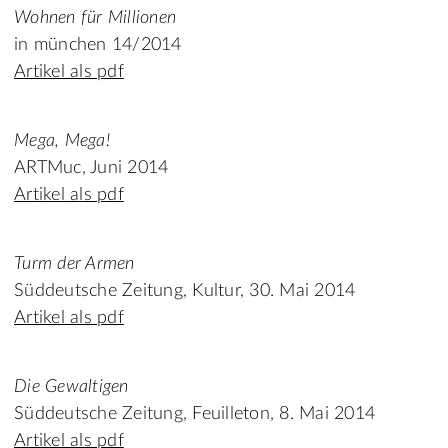
Wohnen für Millionen
in münchen 14/2014
Artikel als pdf
Mega, Mega!
ARTMuc, Juni 2014
Artikel als pdf
Turm der Armen
Süddeutsche Zeitung, Kultur, 30. Mai 2014
Artikel als pdf
Die Gewaltigen
Süddeutsche Zeitung, Feuilleton, 8. Mai 2014
Artikel als pdf