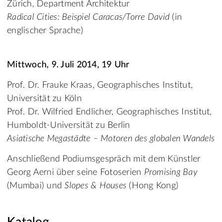
Zürich, Department Architektur
Radical Cities: Beispiel Caracas/Torre David
(in
englischer Sprache)
Mittwoch, 9. Juli 2014, 19 Uhr
Prof. Dr. Frauke Kraas, Geographisches Institut,
Universität zu Köln
Prof. Dr. Wilfried Endlicher, Geographisches Institut,
Humboldt-Universität zu Berlin
Asiatische Megastädte – Motoren des globalen Wandels
Anschließend Podiumsgespräch mit dem Künstler
Georg Aerni über seine Fotoserien
Promising Bay
(Mumbai) und
Slopes & Houses
(Hong Kong)