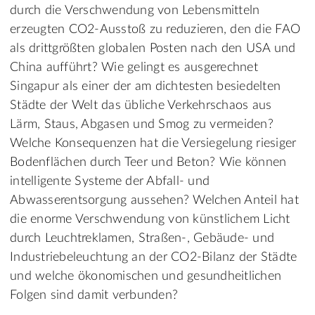
durch die Verschwendung von Lebensmitteln
erzeugten CO2-Ausstoß zu reduzieren, den die FAO
als drittgrößten globalen Posten nach den USA und
China aufführt? Wie gelingt es ausgerechnet
Singapur als einer der am dichtesten besiedelten
Städte der Welt das übliche Verkehrschaos aus
Lärm, Staus, Abgasen und Smog zu vermeiden?
Welche Konsequenzen hat die Versiegelung riesiger
Bodenflächen durch Teer und Beton? Wie können
intelligente Systeme der Abfall- und
Abwasserentsorgung aussehen? Welchen Anteil hat
die enorme Verschwendung von künstlichem Licht
durch Leuchtreklamen, Straßen-, Gebäude- und
Industriebeleuchtung an der CO2-Bilanz der Städte
und welche ökonomischen und gesundheitlichen
Folgen sind damit verbunden?