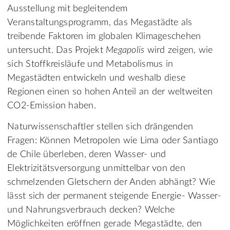
Ausstellung mit begleitendem
Veranstaltungsprogramm, das Megastädte als
treibende Faktoren im globalen Klimageschehen
untersucht. Das Projekt
Megapolis
wird zeigen, wie
sich Stoffkreisläufe und Metabolismus in
Megastädten entwickeln und weshalb diese
Regionen einen so hohen Anteil an der weltweiten
CO2-Emission haben.
Naturwissenschaftler stellen sich drängenden
Fragen: Können Metropolen wie Lima oder Santiago
de Chile überleben, deren Wasser- und
Elektrizitätsversorgung unmittelbar von den
schmelzenden Gletschern der Anden abhängt? Wie
lässt sich der permanent steigende Energie- Wasser-
und Nahrungsverbrauch decken? Welche
Möglichkeiten eröffnen gerade Megastädte, den