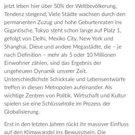
jetzt leben hier über 50% der Weltbevölkerung,
Tendenz steigend. Viele Städte wachsen durch den
permanenten Zuzug und hohe Geburtenraten ins
Gigantische. Tokyo steht schon lange auf Platz 1,
gefolgt von Delhi, Mexiko City, New York und
Shanghai. Diese und andere Megastädte, die – je
nach Definition – mehr als 5 oder 10 Millionen
Einwohner zählen, sind das Ergebnis der
ungeheuren Dynamik unserer Zeit.
Unterschiedlichste Schicksale und Lebensentwürfe
treffen in diesen Metropolen aufeinander. Als
wichtige Zentren von Politik, Wirtschaft und Kultur
spielen sie eine Schlüsselrolle im Prozess der
Globalisierung.
Erst in den letzten Jahren rückt ihr massiver Einfluss
auf den Klimawandel ins Bewusstsein. Die