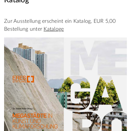
Katalog
Zur Ausstellung erscheint ein Katalog, EUR 5,00
Bestellung unter
Kataloge