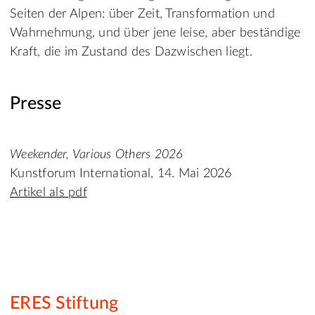
Seiten der Alpen: über Zeit, Transformation und
Wahrnehmung, und über jene leise, aber beständige
Kraft, die im Zustand des Dazwischen liegt.
Presse
Weekender, Various Others 2026
Kunstforum International, 14. Mai 2026
Artikel als pdf
ERES Stiftung