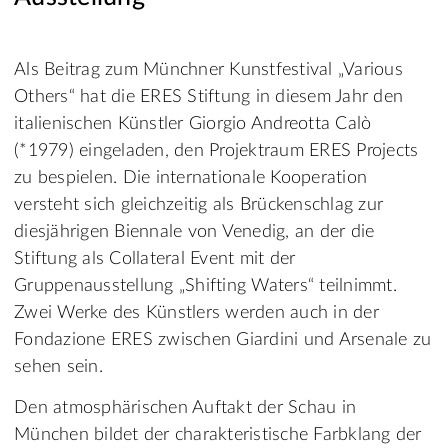
Als Beitrag zum Münchner Kunstfestival „Various
Others“ hat die ERES Stiftung in diesem Jahr den
italienischen Künstler Giorgio Andreotta Calò
(*1979) eingeladen, den Projektraum ERES Projects
zu bespielen. Die internationale Kooperation
versteht sich gleichzeitig als Brückenschlag zur
diesjährigen Biennale von Venedig, an der die
Stiftung als Collateral Event mit der
Gruppenausstellung „Shifting Waters“ teilnimmt.
Zwei Werke des Künstlers werden auch in der
Fondazione ERES zwischen Giardini und Arsenale zu
sehen sein.
Den atmosphärischen Auftakt der Schau in
München bildet der charakteristische Farbklang der