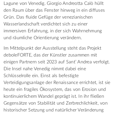
Lagune von Venedig. Giorgio Andreotta Calò hüllt
den Raum über das Fenster hinweg in ein diffuses
Grün. Das fluide Gefüge der venezianischen
Wasserlandschaft verdichtet sich zu einer
immersiven Erfahrung, in der sich Wahrnehmung
und räumliche Orientierung verändern.
Im Mittelpunkt der Ausstellung steht das Projekt
deboleFORTE, das der Künstler zusammen mit
einigen Partnern seit 2023 auf Sant’ Andrea verfolgt.
Die Insel nahe Venedig nimmt dabei eine
Schlüsselrolle ein. Einst als befestigte
Verteidigungsanlage der Renaissance errichtet, ist sie
heute ein fragiles Ökosystem, das von Erosion und
kontinuierlichem Wandel geprägt ist. In ihr fließen
Gegensätze von Stabilität und Zerbrechlichkeit, von
historischer Setzung und natürlicher Veränderung