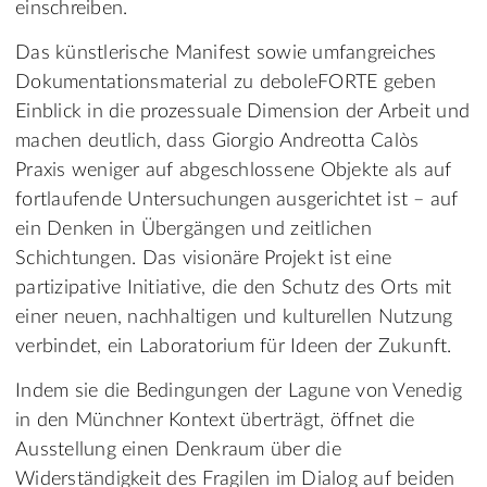
einschreiben.
Das künstlerische Manifest sowie umfangreiches
Dokumentationsmaterial zu deboleFORTE geben
Einblick in die prozessuale Dimension der Arbeit und
machen deutlich, dass Giorgio Andreotta Calòs
Praxis weniger auf abgeschlossene Objekte als auf
fortlaufende Untersuchungen ausgerichtet ist – auf
ein Denken in Übergängen und zeitlichen
Schichtungen. Das visionäre Projekt ist eine
partizipative Initiative, die den Schutz des Orts mit
einer neuen, nachhaltigen und kulturellen Nutzung
verbindet, ein Laboratorium für Ideen der Zukunft.
Indem sie die Bedingungen der Lagune von Venedig
in den Münchner Kontext überträgt, öffnet die
Ausstellung einen Denkraum über die
Widerständigkeit des Fragilen im Dialog auf beiden