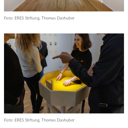
Foto: ERES Stiftung, Thomas Dashuber
Foto: ERES Stiftung, Thomas Dashuber