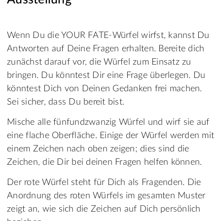
Wenn Du die YOUR FATE-Würfel wirfst, kannst Du
Antworten auf Deine Fragen erhalten. Bereite dich
zunächst darauf vor, die Würfel zum Einsatz zu
bringen. Du könntest Dir eine Frage überlegen. Du
könntest Dich von Deinen Gedanken frei machen.
Sei sicher, dass Du bereit bist.
Mische alle fünfundzwanzig Würfel und wirf sie auf
eine flache Oberfläche. Einige der Würfel werden mit
einem Zeichen nach oben zeigen; dies sind die
Zeichen, die Dir bei deinen Fragen helfen können.
Der rote Würfel steht für Dich als Fragenden. Die
Anordnung des roten Würfels im gesamten Muster
zeigt an, wie sich die Zeichen auf Dich persönlich