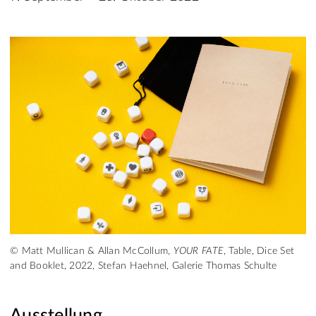
© Matt Mullican & Allan McCollum,
YOUR FATE
, Table, Dice Set
and Booklet, 2022, Stefan Haehnel, Galerie Thomas Schulte
Ausstellung