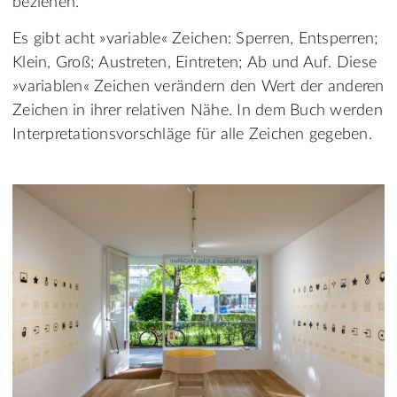
beziehen.
Es gibt acht »variable« Zeichen: Sperren, Entsperren;
Klein, Groß; Austreten, Eintreten; Ab und Auf. Diese
»variablen« Zeichen verändern den Wert der anderen
Zeichen in ihrer relativen Nähe. In dem Buch werden
Interpretationsvorschläge für alle Zeichen gegeben.