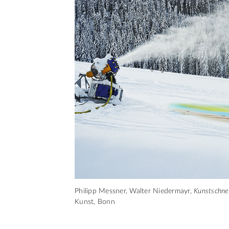
Philipp Messner, Walter Niedermayr,
Kunstschne
Kunst, Bonn