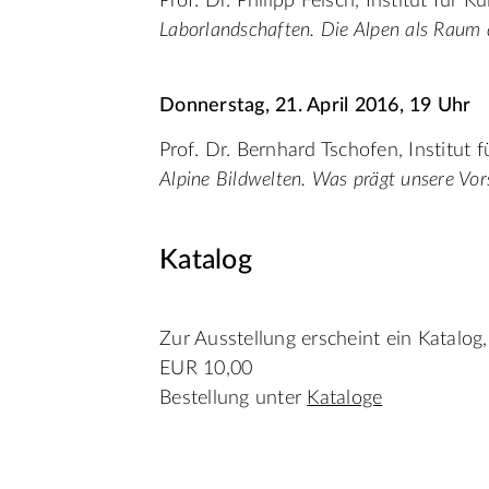
Prof. Dr. Philipp Felsch, Institut für 
Laborlandschaften. Die Alpen als Raum 
Donnerstag, 21. April 2016, 19 Uhr
Prof. Dr. Bernhard Tschofen, Institut f
Alpine Bildwelten. Was prägt unsere Vo
Katalog
Zur Ausstellung erscheint ein Katalog,
EUR 10,00
Bestellung unter
Kataloge