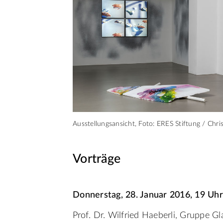
Ausstellungsansicht, Foto: ERES Stiftung / Chr
Vorträge
Donnerstag, 28. Januar 2016, 19 Uhr
Prof. Dr. Wilfried Haeberli, Gruppe 