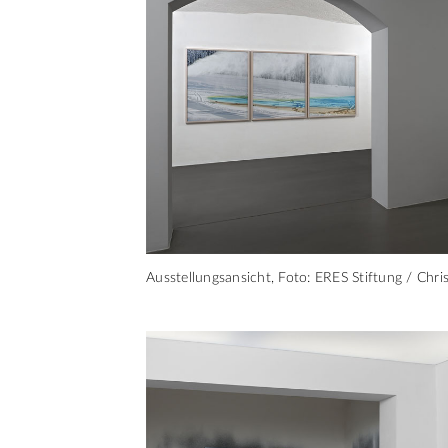
Ausstellungsansicht, Foto: ERES Stiftung / Chr