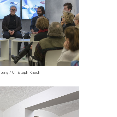
iftung / Christoph Knoch