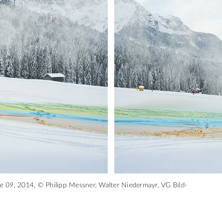
e 09
, 2014, © Philipp Messner, Walter Niedermayr, VG Bild-