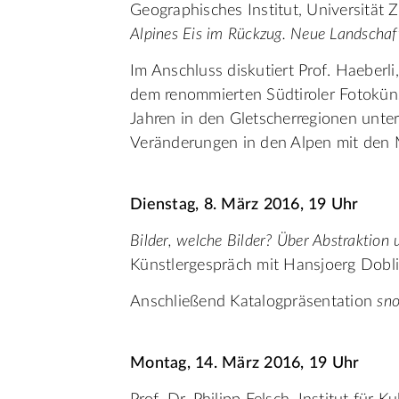
Geographisches Institut, Universität Z
Alpines Eis im Rückzug. Neue Landschaf
Im Anschluss diskutiert Prof. Haeberli
dem renommierten Südtiroler Fotoküns
Jahren in den Gletscherregionen unt
Veränderungen in den Alpen mit den 
Dienstag, 8. März 2016, 19 Uhr
Bilder, welche Bilder? Über Abstraktion 
Künstlergespräch mit Hansjoerg Dobli
Anschließend Katalogpräsentation
sno
Montag, 14. März 2016, 19 Uhr