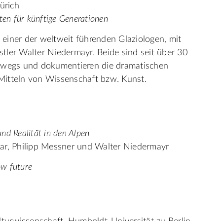
ürich
ten für künftige Generationen
, einer der weltweit führenden Glaziologen, mit
tler Walter Niedermayr. Beide sind seit über 30
erwegs und dokumentieren die dramatischen
Mitteln von Wissenschaft bzw. Kunst.
und Realität in den Alpen
ar, Philipp Messner und Walter Niedermayr
w future