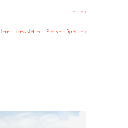
de
en
ideos
Newsletter
Presse
Spenden