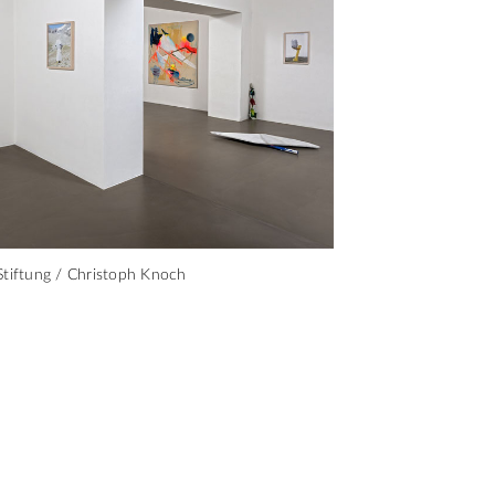
Stiftung / Christoph Knoch