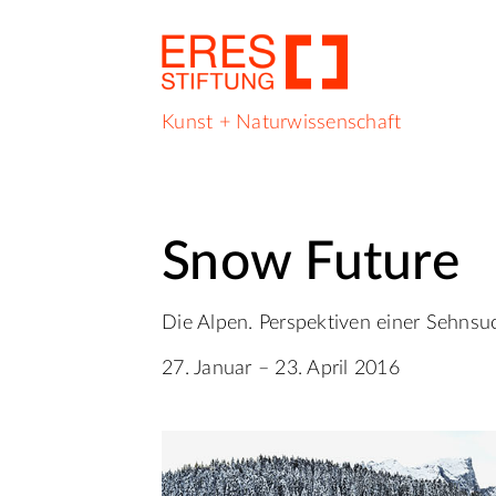
Kunst + Naturwissenschaft
Snow Future
Die Alpen. Perspektiven einer Sehnsu
27. Januar – 23. April 2016