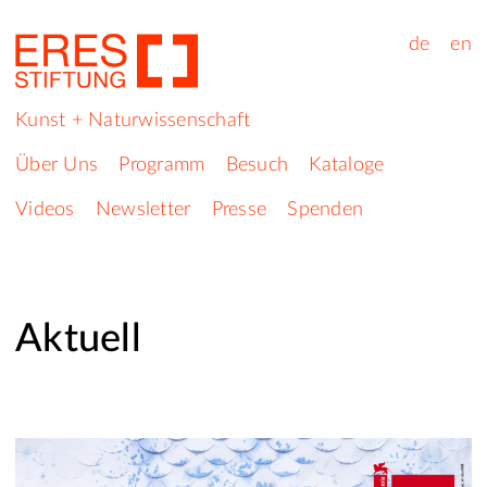
de
en
Kunst + Naturwissenschaft
Über Uns
Programm
Besuch
Kataloge
Videos
Newsletter
Presse
Spenden
Aktuell