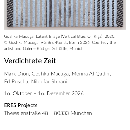
Goshka Macuga, Latent Image (Vertical Blue, Oil Rigs), 2020,
© Goshka Macuga, VG Bild-Kunst, Bonn 2026, Courtesy the
artist and Galerie Rüdiger Schöttle, Munich
Verdichtete Zeit
Mark Dion, Goshka Macuga, Monira Al Qadiri,
Ed Ruscha, Niloufar Shirani
16. Oktober – 16. Dezember 2026
ERES Projects
Theresienstraße 48 , 80333 München