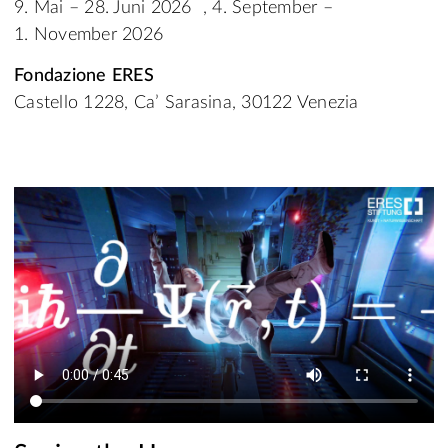
9. Mai – 28. Juni 2026 , 4. September –
1. November 2026
Fondazione ERES
Castello 1228, Ca’ Sarasina, 30122 Venezia