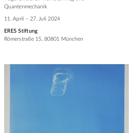
Quantenmechanik
11. April – 27. Juli 2024
ERES Stiftung
Römerstraße 15, 80801 München