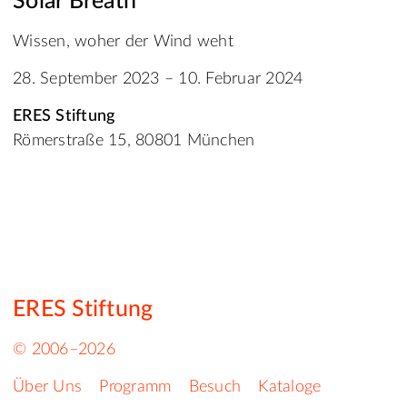
Solar Breath
Wissen, woher der Wind weht
28. September 2023 – 10. Februar 2024
ERES Stiftung
Römerstraße 15, 80801 München
ERES Stiftung
© 2006–2026
Über Uns
Programm
Besuch
Kataloge