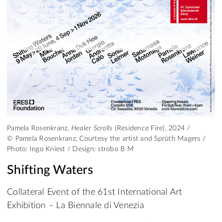
Pamela Rosenkranz,
Healer Scrolls
(Residence Fire), 2024 /
© Pamela Rosenkranz, Courtesy the artist and Sprüth Magers /
Photo: Ingo Kniest / Design: strobo B M
Shifting Waters
Collateral Event of the 61st International Art
Exhibition – La Biennale di Venezia