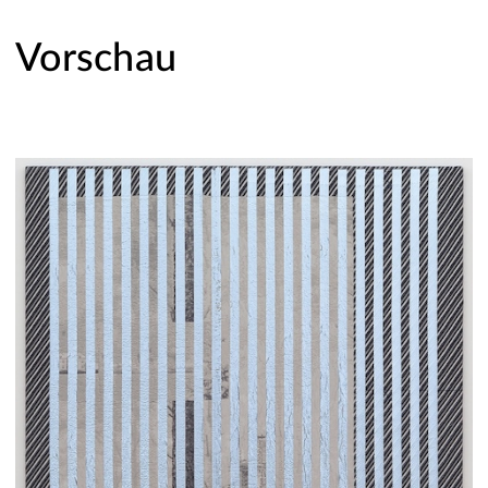
Vorschau