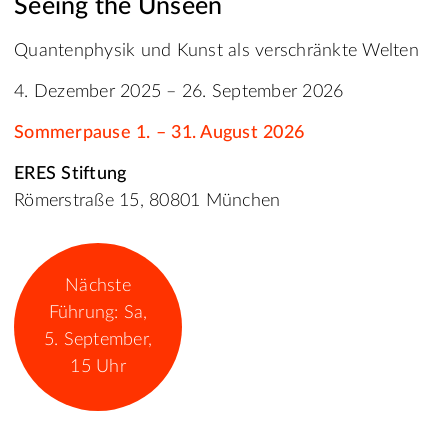
Seeing the Unseen
Quantenphysik und Kunst als verschränkte Welten
4. Dezember 2025 – 26. September 2026
Sommerpause 1. – 31. August 2026
ERES Stiftung
Römerstraße 15, 80801 München
Nächste
Führung: Sa,
5. September,
15 Uhr