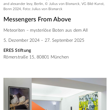
and alexander levy, Berlin, © Julius von Bismarck, VG Bild-Kunst,
Bonn 2024, Foto: Julius von Bismarck
Messengers From Above
Meteoriten – mysteriöse Boten aus dem All
5. Dezember 2024 – 27. September 2025
ERES Stiftung
Römerstraße 15, 80801 München