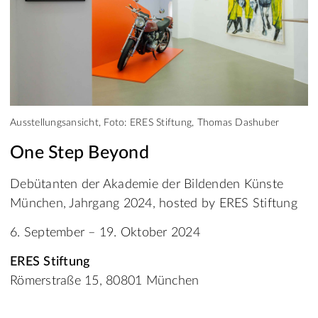
Ausstellungsansicht, Foto: ERES Stiftung, Thomas Dashuber
One Step Beyond
Debütanten der Akademie der Bildenden Künste
München, Jahrgang 2024, hosted by ERES Stiftung
6. September – 19. Oktober 2024
ERES Stiftung
Römerstraße 15, 80801 München