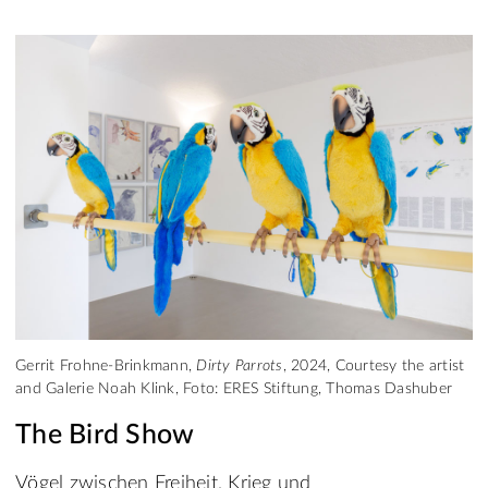
Gerrit Frohne-Brinkmann,
Dirty Parrots
, 2024, Courtesy the artist
and Galerie Noah Klink, Foto: ERES Stiftung, Thomas Dashuber
The Bird Show
Vögel zwischen Freiheit, Krieg und